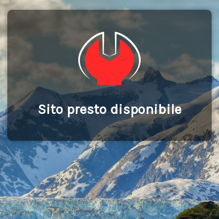
Sito presto disponibile